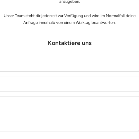
anzugeben.
Unser Team steht dir jederzeit zur Verfügung und wird im Normalfall deine
Anfrage innerhalb von einem Werktag beantworten.
Kontaktiere uns