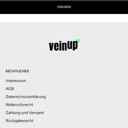
SENDEN
RECHTLICHES
Impressum
AGB
Datenschutzerklärung
Widerrufsrecht
Zahlung und Versand
Rückgaberecht