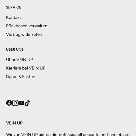
SERVICE
Kontakt
Rückgaben verwalten
Vertrag widerrufen
ÜBER UNS
Über VEIN UP
Karriere bei VEIN UP
Daten & Fakten
VEIN UP
Wir von VEIN UP bieten dir professionell designte und langlebige