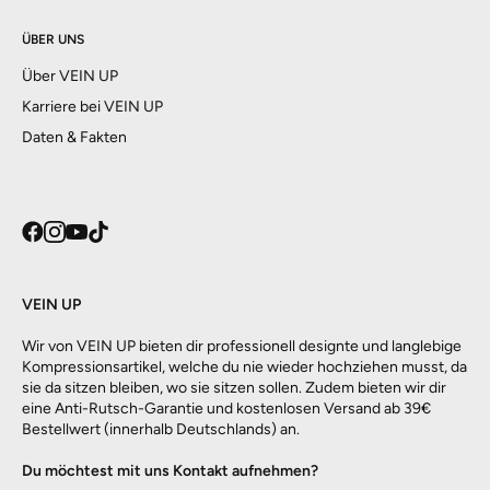
ÜBER UNS
Über VEIN UP
Karriere bei VEIN UP
Daten & Fakten
VEIN UP
Wir von VEIN UP bieten dir professionell designte und langlebige
Kompressionsartikel, welche du nie wieder hochziehen musst, da
sie da sitzen bleiben, wo sie sitzen sollen. Zudem bieten wir dir
eine Anti-Rutsch-Garantie und kostenlosen Versand ab 39€
Bestellwert (innerhalb Deutschlands) an.
Du möchtest mit uns Kontakt aufnehmen?