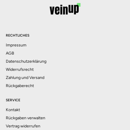
RECHTLICHES
Impressum
AGB
Datenschutzerklärung
Widerrufsrecht
Zahlung und Versand
Rückgaberecht
SERVICE
Kontakt
Rückgaben verwalten
Vertrag widerrufen