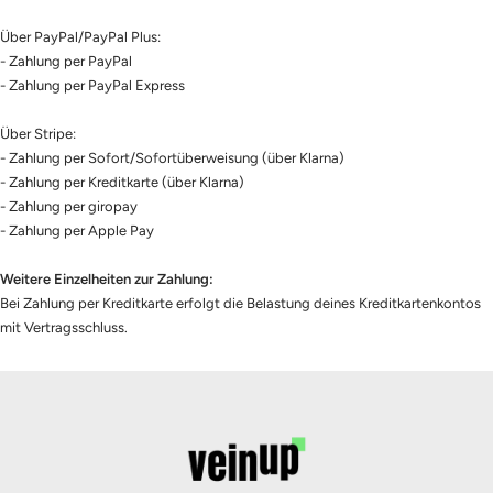
Über PayPal/PayPal Plus:
- Zahlung per PayPal
- Zahlung per PayPal Express
Über Stripe:
- Zahlung per Sofort/Sofortüberweisung (über Klarna)
- Zahlung per Kreditkarte (über Klarna)
- Zahlung per giropay
- Zahlung per Apple Pay
Weitere Einzelheiten zur Zahlung:
Bei Zahlung per Kreditkarte erfolgt die Belastung deines Kreditkartenkontos
mit Vertragsschluss.