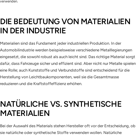
verwenden.
DIE BEDEUTUNG VON MATERIALIEN
IN DER INDUSTRIE
Materialien sind das Fundament jeder industriellen Produktion. In der
Automobilindustrie werden beispielsweise verschiedene Metalllegierungen
eingesetzt, die sowohl robust als auch leicht sind. Das richtige Material sorgt
dafür, dass Fahrzeuge sicher und effizient sind. Aber nicht nur Metalle spielen
eine Rolle; auch Kunststoffe und Verbundstoffe sind entscheidend für die
Herstellung von Leichtbaukomponenten, weil sie die Gesamtmasse
reduzieren und die Kraftstoffeffizienz erhöhen.
NATÜRLICHE VS. SYNTHETISCHE
MATERIALIEN
Bei der Auswahl des Materials stehen Hersteller oft vor der Entscheidung, ob
sie natürliche oder synthetische Stoffe verwenden wollen. Natürliche