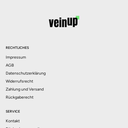
RECHTLICHES
Impressum
AGB
Datenschutzerklärung
Widerrufsrecht
Zahlung und Versand
Rückgaberecht
SERVICE
Kontakt