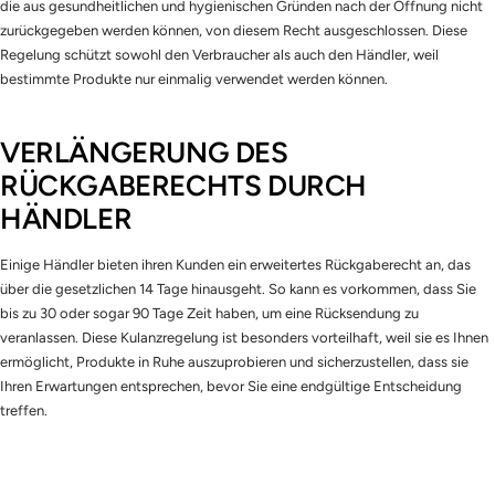
die aus gesundheitlichen und hygienischen Gründen nach der Öffnung nicht
zurückgegeben werden können, von diesem Recht ausgeschlossen. Diese
Regelung schützt sowohl den Verbraucher als auch den Händler, weil
bestimmte Produkte nur einmalig verwendet werden können.
VERLÄNGERUNG DES
RÜCKGABERECHTS DURCH
HÄNDLER
Einige Händler bieten ihren Kunden ein erweitertes Rückgaberecht an, das
über die gesetzlichen 14 Tage hinausgeht. So kann es vorkommen, dass Sie
bis zu 30 oder sogar 90 Tage Zeit haben, um eine Rücksendung zu
veranlassen. Diese Kulanzregelung ist besonders vorteilhaft, weil sie es Ihnen
ermöglicht, Produkte in Ruhe auszuprobieren und sicherzustellen, dass sie
Ihren Erwartungen entsprechen, bevor Sie eine endgültige Entscheidung
treffen.