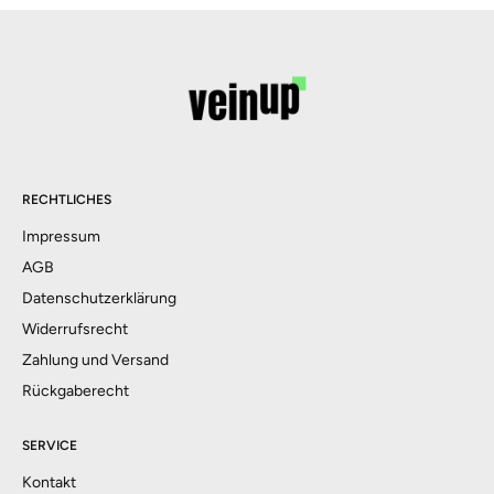
RECHTLICHES
Impressum
AGB
Datenschutzerklärung
Widerrufsrecht
Zahlung und Versand
Rückgaberecht
SERVICE
Kontakt