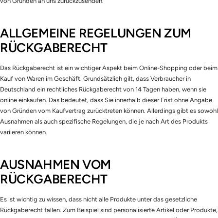
von Gründen an uns zurückzusenden.
ALLGEMEINE REGELUNGEN ZUM
RÜCKGABERECHT
Das Rückgaberecht ist ein wichtiger Aspekt beim Online-Shopping oder beim
Kauf von Waren im Geschäft. Grundsätzlich gilt, dass Verbraucher in
Deutschland ein rechtliches Rückgaberecht von 14 Tagen haben, wenn sie
online einkaufen. Das bedeutet, dass Sie innerhalb dieser Frist ohne Angabe
von Gründen vom Kaufvertrag zurücktreten können. Allerdings gibt es sowohl
Ausnahmen als auch spezifische Regelungen, die je nach Art des Produkts
variieren können.
AUSNAHMEN VOM
RÜCKGABERECHT
Es ist wichtig zu wissen, dass nicht alle Produkte unter das gesetzliche
Rückgaberecht fallen. Zum Beispiel sind personalisierte Artikel oder Produkte,