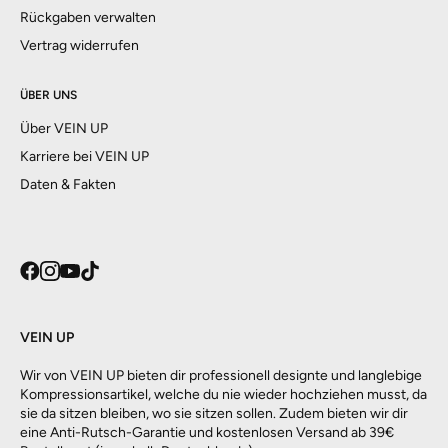
Rückgaben verwalten
Vertrag widerrufen
ÜBER UNS
Über VEIN UP
Karriere bei VEIN UP
Daten & Fakten
VEIN UP
Wir von VEIN UP bieten dir professionell designte und langlebige
Kompressionsartikel, welche du nie wieder hochziehen musst, da
sie da sitzen bleiben, wo sie sitzen sollen. Zudem bieten wir dir
eine Anti-Rutsch-Garantie und kostenlosen Versand ab 39€