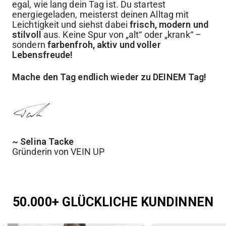
egal, wie lang dein Tag ist. Du startest
energiegeladen, meisterst deinen Alltag mit
Leichtigkeit und siehst dabei
frisch, modern und
stilvoll
aus. Keine Spur von „alt“ oder „krank“ –
sondern
farbenfroh, aktiv und voller
Lebensfreude!
Mache den Tag endlich wieder zu DEINEM Tag!
~ Selina Tacke
Gründerin von VEIN UP
50.000+ GLÜCKLICHE KUNDINNEN