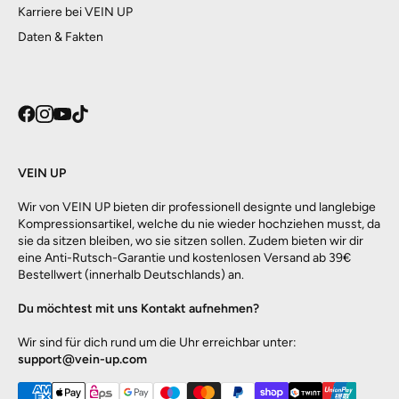
Karriere bei VEIN UP
Daten & Fakten
VEIN UP
Wir von VEIN UP bieten dir professionell designte und langlebige
Kompressionsartikel, welche du nie wieder hochziehen musst, da
sie da sitzen bleiben, wo sie sitzen sollen. Zudem bieten wir dir
eine Anti-Rutsch-Garantie und kostenlosen Versand ab 39€
Bestellwert (innerhalb Deutschlands) an.
Du möchtest mit uns Kontakt aufnehmen?
Wir sind für dich rund um die Uhr erreichbar unter:
support@vein-up.com