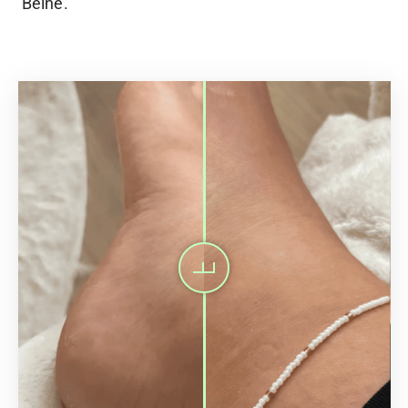
Beine.