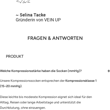
~ Selina Tacke
Gründerin von VEIN UP
FRAGEN & ANTWORTEN
PRODUKT
Welche Kompressionsstärke haben die Socken (mmHg)?
Unsere Kompressionssocken entsprechen der
Kompressionsklasse 1
(15–20 mmHg)
.
Diese leichte bis moderate Kompression eignet sich ideal für den
Alltag, Reisen oder lange Arbeitstage und unterstützt die
Durchblutung, ohne einzuengen.