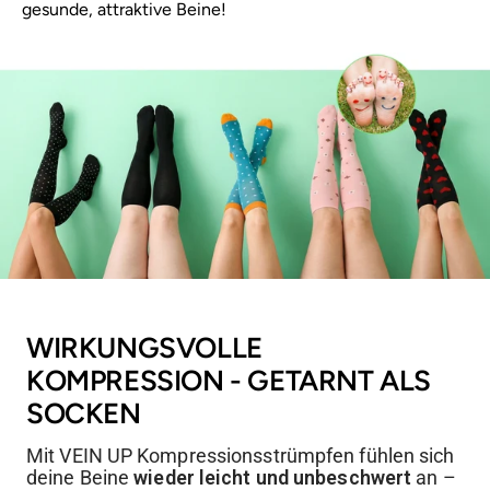
gesunde, attraktive Beine!
WIRKUNGSVOLLE
KOMPRESSION - GETARNT ALS
SOCKEN
Mit VEIN UP Kompressionsstrümpfen fühlen sich
deine Beine
wieder leicht und unbeschwert
an –