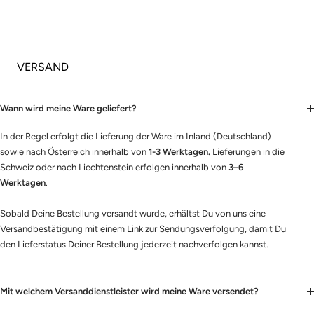
VERSAND
Wann wird meine Ware geliefert?
In der Regel erfolgt die Lieferung der Ware im Inland (Deutschland)
sowie nach Österreich innerhalb von
1-3 Werktagen.
Lieferungen in die
Schweiz oder nach Liechtenstein erfolgen innerhalb von
3–6
Werktagen
.
Sobald Deine Bestellung versandt wurde, erhältst Du von uns eine
Versandbestätigung mit einem Link zur Sendungsverfolgung, damit Du
den Lieferstatus Deiner Bestellung jederzeit nachverfolgen kannst.
Mit welchem Versanddienstleister wird meine Ware versendet?