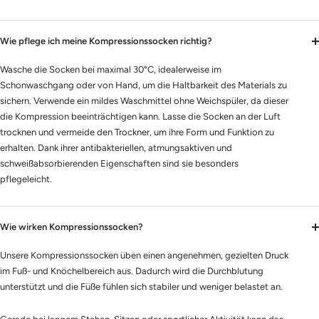
Wie pflege ich meine Kompressionssocken richtig?
Wasche die Socken bei maximal 30°C, idealerweise im
Schonwaschgang oder von Hand, um die Haltbarkeit des Materials zu
sichern. Verwende ein mildes Waschmittel ohne Weichspüler, da dieser
die Kompression beeinträchtigen kann. Lasse die Socken an der Luft
trocknen und vermeide den Trockner, um ihre Form und Funktion zu
erhalten. Dank ihrer antibakteriellen, atmungsaktiven und
schweißabsorbierenden Eigenschaften sind sie besonders
pflegeleicht.
Wie wirken Kompressionssocken?
Unsere Kompressionssocken üben einen angenehmen, gezielten Druck
im Fuß- und Knöchelbereich aus. Dadurch wird die Durchblutung
unterstützt und die Füße fühlen sich stabiler und weniger belastet an.