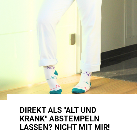
DIREKT ALS "ALT UND
KRANK" ABSTEMPELN
LASSEN? NICHT MIT MIR!