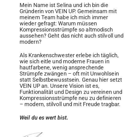
Mein Name ist Selina und ich bin die
Gründerin von VEIN UP. Gemeinsam mit
meinem Team habe ich mich immer
wieder gefragt: Warum müssen
Kompressionsstrümpfe so altmodisch
aussehen? Geht das nicht auch stilvoll und
modern?
Als Krankenschwester erlebe ich täglich,
wie sich eitle und moderne Frauen in
hautfarbene, wenig ansprechende
Strümpfe zwängen – oft mit Unwohlsein
statt Selbstbewusstsein. Genau hier setzt
VEIN UP an. Unsere Vision ist es,
Funktionalität und Design zu vereinen und
Kompressionsstrümpfe neu zu definieren
– modern, stilvoll und mit Freude tragbar.
Weil du es wert bist.