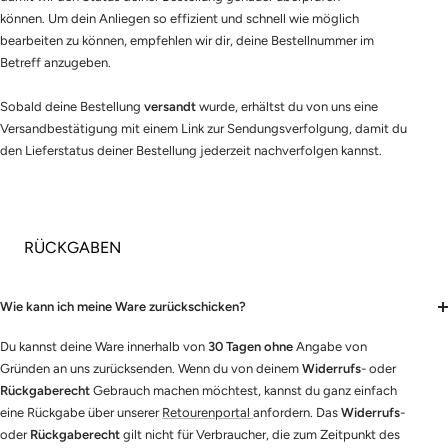
können. Um dein Anliegen so effizient und schnell wie möglich
bearbeiten zu können, empfehlen wir dir, deine Bestellnummer im
Betreff anzugeben.
Sobald deine Bestellung
versandt
wurde, erhältst du von uns eine
Versandbestätigung mit einem Link zur Sendungsverfolgung, damit du
den Lieferstatus deiner Bestellung jederzeit nachverfolgen kannst.
RÜCKGABEN
Wie kann ich meine Ware zurückschicken?
Du kannst deine Ware innerhalb von
30 Tagen ohne
Angabe von
Gründen an uns zurücksenden. Wenn du von deinem
Widerrufs
- oder
Rückgaberecht
Gebrauch machen möchtest, kannst du ganz einfach
eine Rückgabe über unserer
Retourenportal
anfordern. Das
Widerrufs
-
oder
Rückgaberecht
gilt nicht für Verbraucher, die zum Zeitpunkt des