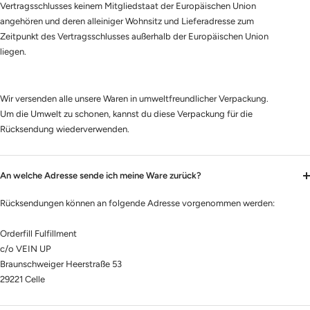
Vertragsschlusses keinem Mitgliedstaat der Europäischen Union
angehören und deren alleiniger Wohnsitz und Lieferadresse zum
Zeitpunkt des Vertragsschlusses außerhalb der Europäischen Union
liegen.
Wir versenden alle unsere Waren in umweltfreundlicher Verpackung.
Um die Umwelt zu schonen, kannst du diese Verpackung für die
Rücksendung wiederverwenden.
An welche Adresse sende ich meine Ware zurück?
Rücksendungen können an folgende Adresse vorgenommen werden:
Orderfill Fulfillment
c/o VEIN UP
Braunschweiger Heerstraße 53
29221 Celle