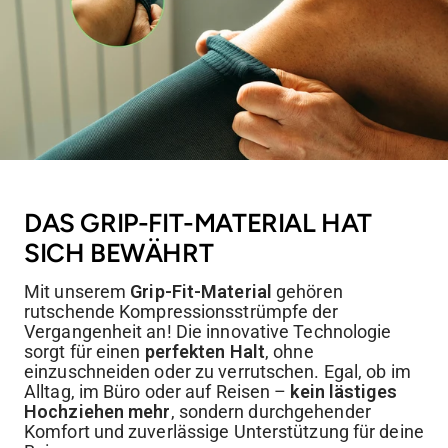
DAS GRIP-FIT-MATERIAL HAT
SICH BEWÄHRT
Mit unserem
Grip-Fit-Material
gehören
rutschende Kompressionsstrümpfe der
Vergangenheit an! Die innovative Technologie
sorgt für einen
perfekten Halt
, ohne
einzuschneiden oder zu verrutschen. Egal, ob im
Alltag, im Büro oder auf Reisen –
kein lästiges
Hochziehen mehr
, sondern durchgehender
Komfort und zuverlässige Unterstützung für deine