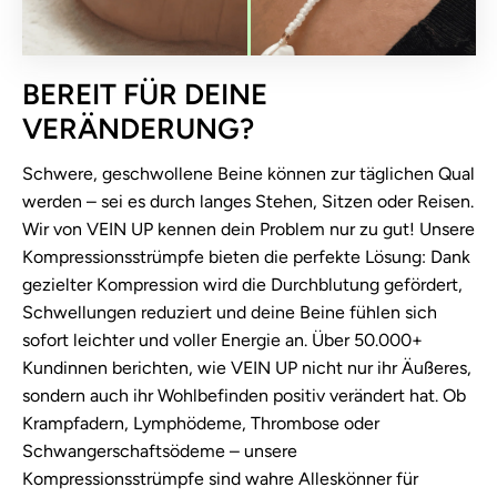
BEREIT FÜR DEINE
VERÄNDERUNG?
Schwere, geschwollene Beine können zur täglichen Qual
werden – sei es durch langes Stehen, Sitzen oder Reisen.
Wir von VEIN UP kennen dein Problem nur zu gut! Unsere
Kompressionsstrümpfe bieten die perfekte Lösung: Dank
gezielter Kompression wird die Durchblutung gefördert,
Schwellungen reduziert und deine Beine fühlen sich
sofort leichter und voller Energie an. Über 50.000+
Kundinnen berichten, wie VEIN UP nicht nur ihr Äußeres,
sondern auch ihr Wohlbefinden positiv verändert hat. Ob
Krampfadern, Lymphödeme, Thrombose oder
Schwangerschaftsödeme – unsere
Kompressionsstrümpfe sind wahre Alleskönner für