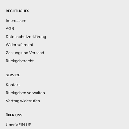
RECHTLICHES
Impressum
AGB
Datenschutzerklärung
Widerrufsrecht
Zahlung und Versand
Rückgaberecht
SERVICE
Kontakt
Rückgaben verwalten
Vertrag widerrufen
ÜBER UNS
Über VEIN UP