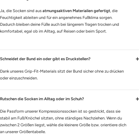
Ja, die Socken sind aus
atmungsaktiven Materialien gefertigt
, die
Feuchtigkeit ableiten und für ein angenehmes Fußklima sorgen.
Dadurch bleiben deine Füße auch bei längerem Tragen trocken und
komfortabel, egal ob im Alltag, auf Reisen oder beim Sport.
Schneidet der Bund ein oder gibt es Druckstellen?
Dank unseres Grip-Fit­-Materials sitzt der Bund sicher ohne zu drücken
oder einzuschneiden.
Rutschen die Socken im Alltag oder im Schuh?
Die Passform unserer Kompressionssocken ist so gestrickt, dass sie
stabil am Fuß/Knöchel sitzten, ohne ständiges Nachziehen. Wenn du
zwischen 2 Größen liegst, wähle die kleinere Größe bzw. orientiere dich
an unserer Größentabelle.