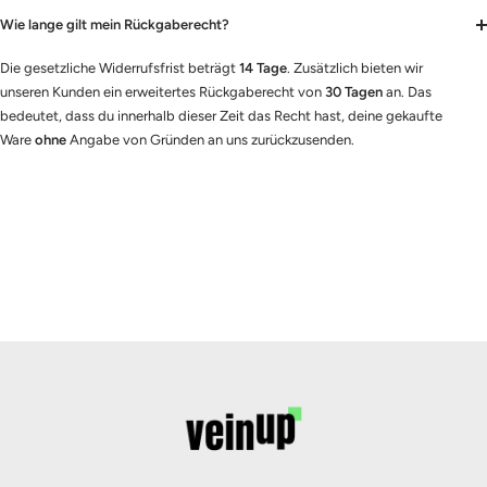
Wie lange gilt mein Rückgaberecht?
Die gesetzliche Widerrufsfrist beträgt
14 Tage
. Zusätzlich bieten wir
unseren Kunden ein erweitertes Rückgaberecht von
30 Tagen
an. Das
bedeutet, dass du innerhalb dieser Zeit das Recht hast, deine gekaufte
Ware
ohne
Angabe von Gründen an uns zurückzusenden.