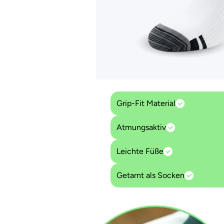
Grip-Fit Material
Atmungsaktiv
Leichte Füße
Getarnt als Socken