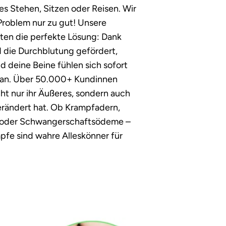
es Stehen, Sitzen oder Reisen. Wir
roblem nur zu gut! Unsere
ten die perfekte Lösung: Dank
d die Durchblutung gefördert,
 deine Beine fühlen sich sofort
ie an. Über 50.000+ Kundinnen
ht nur ihr Äußeres, sondern auch
erändert hat. Ob Krampfadern,
oder Schwangerschaftsödeme –
fe sind wahre Alleskönner für