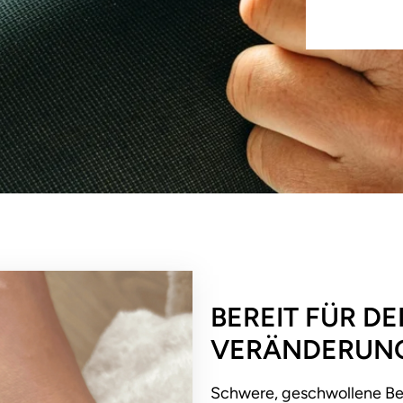
BEREIT FÜR DE
VERÄNDERUN
Schwere, geschwollene Bei