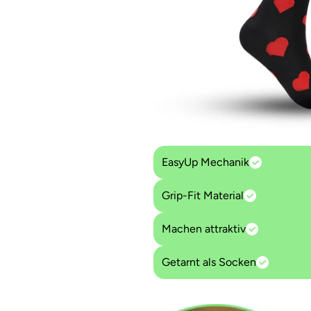
EasyUp Mechanik
Grip-Fit Material
Machen attraktiv
Getarnt als Socken